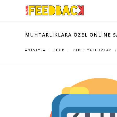
MUHTARLIKLARA ÖZEL ONLINE S
ANASAYFA
SHOP
PAKET YAZILIMLAR