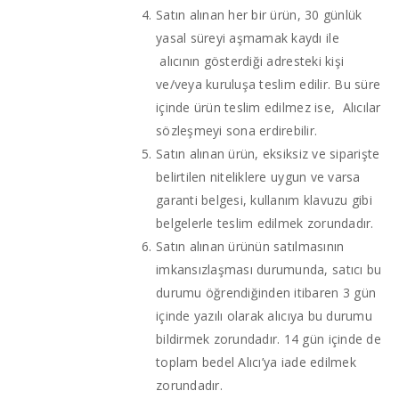
Satın alınan her bir ürün, 30 günlük
yasal süreyi aşmamak kaydı ile
alıcının gösterdiği adresteki kişi
ve/veya kuruluşa teslim edilir. Bu süre
içinde ürün teslim edilmez ise, Alıcılar
sözleşmeyi sona erdirebilir.
Satın alınan ürün, eksiksiz ve siparişte
belirtilen niteliklere uygun ve varsa
garanti belgesi, kullanım klavuzu gibi
belgelerle teslim edilmek zorundadır.
Satın alınan ürünün satılmasının
imkansızlaşması durumunda, satıcı bu
durumu öğrendiğinden itibaren 3 gün
içinde yazılı olarak alıcıya bu durumu
bildirmek zorundadır. 14 gün içinde de
toplam bedel Alıcı’ya iade edilmek
zorundadır.