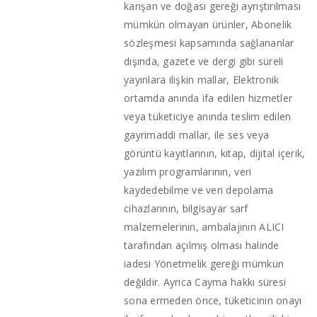
karışan ve doğası gereği ayrıştırılması
mümkün olmayan ürünler, Abonelik
sözleşmesi kapsamında sağlananlar
dışında, gazete ve dergi gibi süreli
yayınlara ilişkin mallar, Elektronik
ortamda anında ifa edilen hizmetler
veya tüketiciye anında teslim edilen
gayrimaddi mallar, ile ses veya
görüntü kayıtlarının, kitap, dijital içerik,
yazılım programlarının, veri
kaydedebilme ve veri depolama
cihazlarının, bilgisayar sarf
malzemelerinin, ambalajının ALICI
tarafından açılmış olması halinde
iadesi Yönetmelik gereği mümkün
değildir. Ayrıca Cayma hakkı süresi
sona ermeden önce, tüketicinin onayı