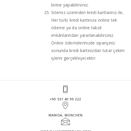
birine yapabilirsiniz.
Sitemiz üzerinden kredi kartlarınız ile,
Her türlü kredi kartınıza online tek
ödeme ya da online taksit
imkânlarından yararlanabilirsiniz.
Online ödemelerinizde siparişiniz
sonunda kredi kartınızdan tutar çekim
işlemi gerçekleşecektir.
+90 551 40 99 222
MANISA, MÜNCHEN